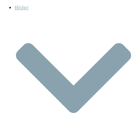
Bilder