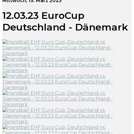
Mittwoch, 15. März 2023
12.03.23 EuroCup
Deutschland - Dänemark