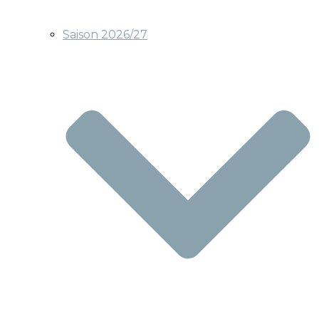
Saison 2026/27