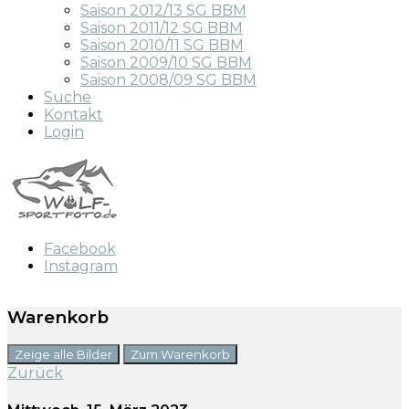
Saison 2012/13 SG BBM
Saison 2011/12 SG BBM
Saison 2010/11 SG BBM
Saison 2009/10 SG BBM
Saison 2008/09 SG BBM
Suche
Kontakt
Login
Facebook
Instagram
Warenkorb
Zeige alle Bilder
Zum Warenkorb
Zurück