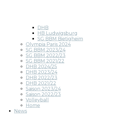
DHB
HB Ludwigsburg
SG BBM Bietigheim
Olympia Paris 2024
SG BBM 2023/24
SG BBM 2022/23
SG BBM 2021/22
DHB 2024/25
DHB 2023/24
DHB 2022/23
DHB 2021/22
Saison 2023/24
Saison 2022/23
Volleyball
Home
News