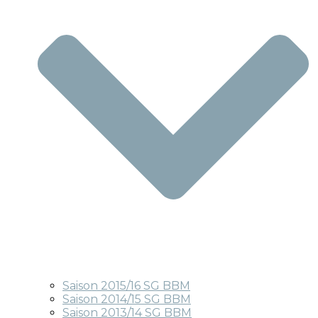
Saison 2015/16 SG BBM
Saison 2014/15 SG BBM
Saison 2013/14 SG BBM