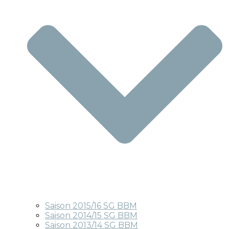
Saison 2015/16 SG BBM
Saison 2014/15 SG BBM
Saison 2013/14 SG BBM