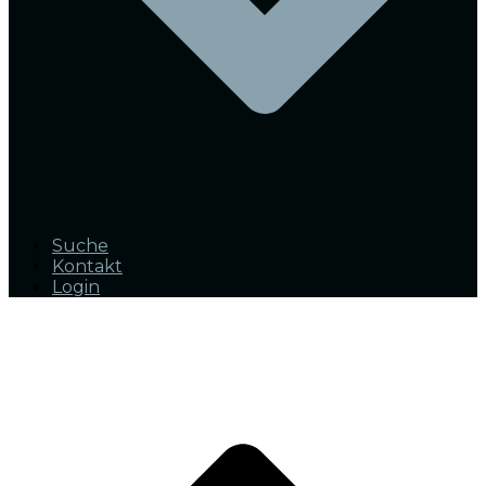
Suche
Kontakt
Login