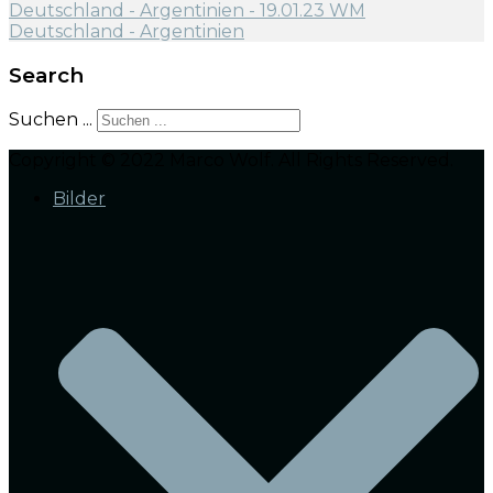
Search
Suchen ...
Copyright © 2022 Marco Wolf. All Rights Reserved.
Bilder