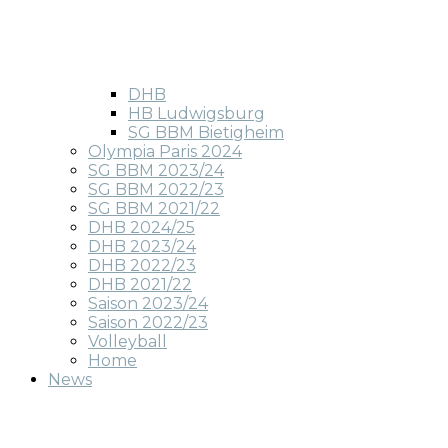
DHB
HB Ludwigsburg
SG BBM Bietigheim
Olympia Paris 2024
SG BBM 2023/24
SG BBM 2022/23
SG BBM 2021/22
DHB 2024/25
DHB 2023/24
DHB 2022/23
DHB 2021/22
Saison 2023/24
Saison 2022/23
Volleyball
Home
News