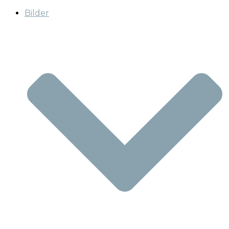
Bilder