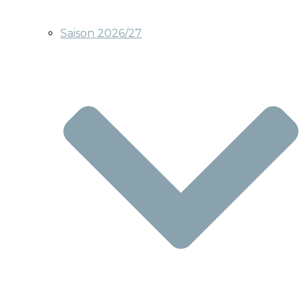
Saison 2026/27