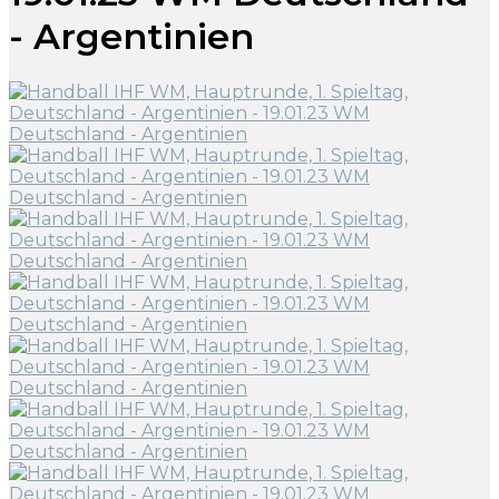
- Argentinien