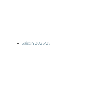
Saison 2026/27