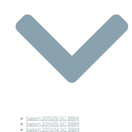
Saison 2015/16 SG BBM
Saison 2014/15 SG BBM
Saison 2013/14 SG BBM