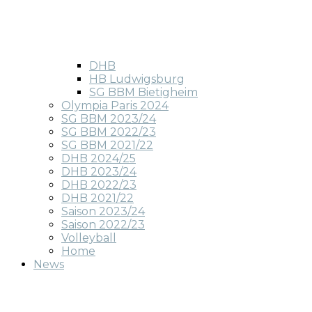
DHB
HB Ludwigsburg
SG BBM Bietigheim
Olympia Paris 2024
SG BBM 2023/24
SG BBM 2022/23
SG BBM 2021/22
DHB 2024/25
DHB 2023/24
DHB 2022/23
DHB 2021/22
Saison 2023/24
Saison 2022/23
Volleyball
Home
News