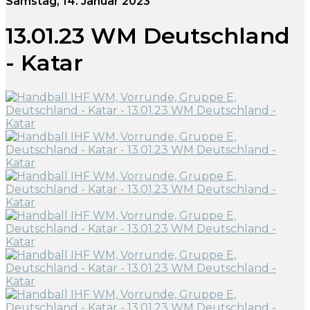
Samstag, 14. Januar 2023
13.01.23 WM Deutschland
- Katar