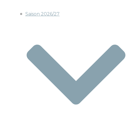
Saison 2026/27