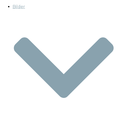
Bilder