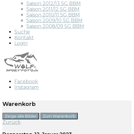
Saison 2012/13 SG BBM
Saison 2011/12 SG BBM
Saison 2010/11 SG BBM
Saison 2009/10 SG BBM
Saison 2008/09 SG BBM
Suche
Kontakt
Login
Facebook
Instagram
Warenkorb
Zeige alle Bilder
Zum Warenkorb
Zurück