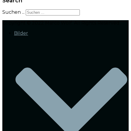
Search
Suchen ...
Copyright © 2022 Marco Wolf. All Rights Reserved.
Bilder