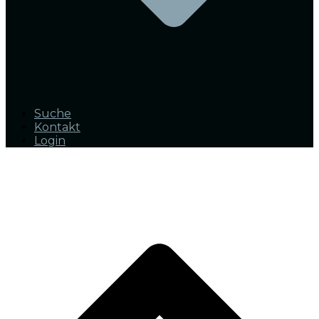
Suche
Kontakt
Login