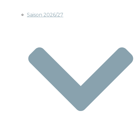
Saison 2026/27