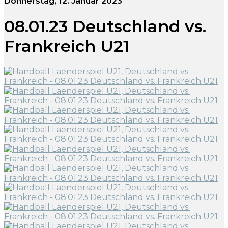
Donnerstag, 12. Januar 2023
08.01.23 Deutschland vs.
Frankreich U21