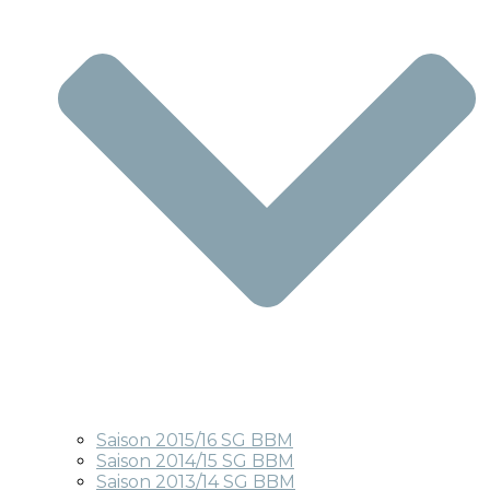
Saison 2015/16 SG BBM
Saison 2014/15 SG BBM
Saison 2013/14 SG BBM