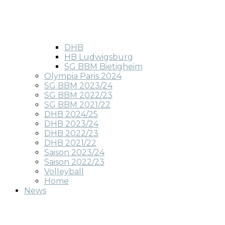
DHB
HB Ludwigsburg
SG BBM Bietigheim
Olympia Paris 2024
SG BBM 2023/24
SG BBM 2022/23
SG BBM 2021/22
DHB 2024/25
DHB 2023/24
DHB 2022/23
DHB 2021/22
Saison 2023/24
Saison 2022/23
Volleyball
Home
News