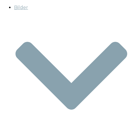
Bilder