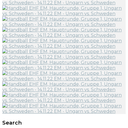
Search