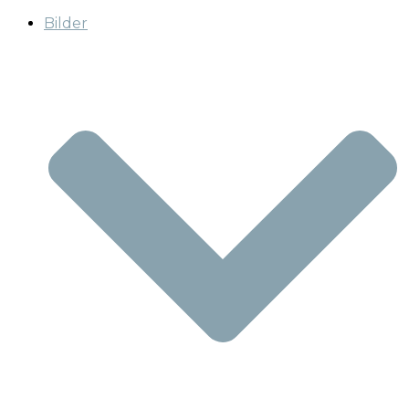
Bilder