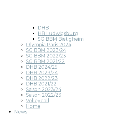
DHB
HB Ludwigsburg
SG BBM Bietigheim
Olympia Paris 2024
SG BBM 2023/24
SG BBM 2022/23
SG BBM 2021/22
DHB 2024/25
DHB 2023/24
DHB 2022/23
DHB 2021/22
Saison 2023/24
Saison 2022/23
Volleyball
Home
News