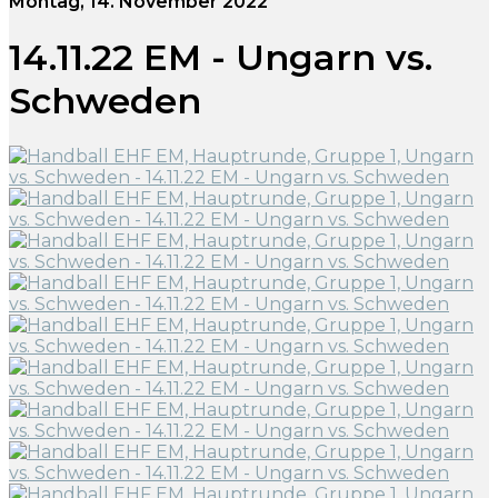
Montag, 14. November 2022
14.11.22 EM - Ungarn vs.
Schweden