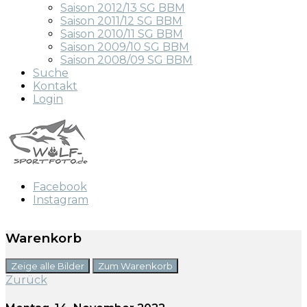
Saison 2012/13 SG BBM
Saison 2011/12 SG BBM
Saison 2010/11 SG BBM
Saison 2009/10 SG BBM
Saison 2008/09 SG BBM
Suche
Kontakt
Login
Facebook
Instagram
Warenkorb
Zeige alle Bilder
Zum Warenkorb
Zurück