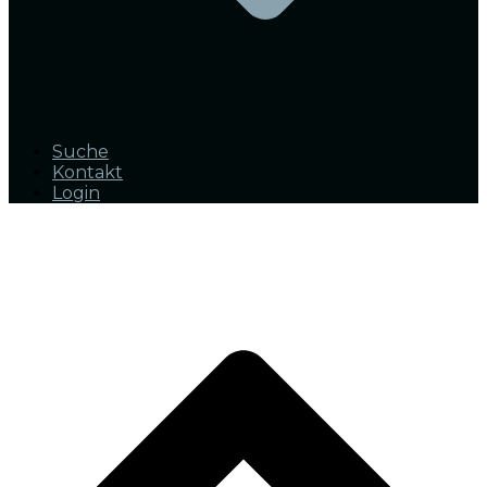
Suche
Kontakt
Login