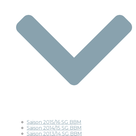
Saison 2015/16 SG BBM
Saison 2014/15 SG BBM
Saison 2013/14 SG BBM