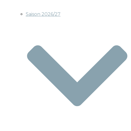
Saison 2026/27