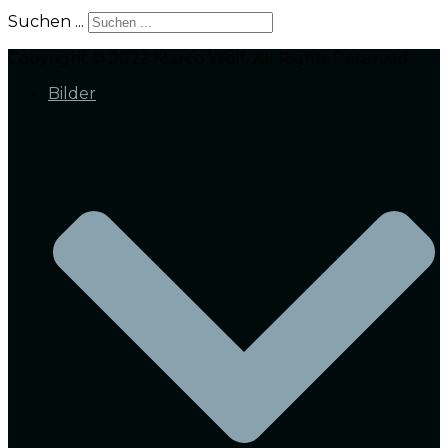
Suchen ...
Copyright © 2022 Marco Wolf. All Rights Reserved.
Bilder